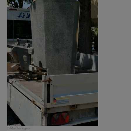
Bildrechte
eigene