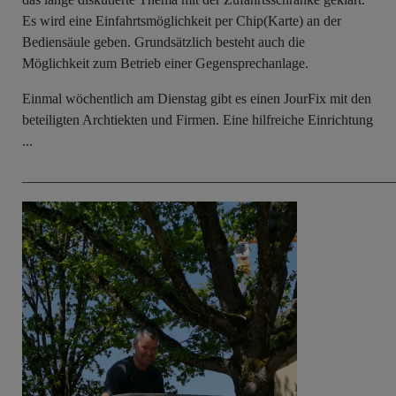
Es wird eine Einfahrtsmöglichkeit per Chip(Karte) an der
Bediensäule geben. Grundsätzlich besteht auch die
Möglichkeit zum Betrieb einer Gegensprechanlage.
Einmal wöchentlich am Dienstag gibt es einen JourFix mit den
beteiligten Archtiekten und Firmen. Eine hilfreiche Einrichtung
...
____________________________________________________