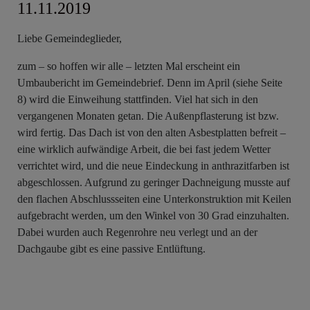
11.11.2019
Liebe Gemeindeglieder,
zum – so hoffen wir alle – letzten Mal erscheint ein
Umbaubericht im Gemeindebrief. Denn im April (siehe Seite
8) wird die Einweihung stattfinden. Viel hat sich in den
vergangenen Monaten getan. Die Außenpflasterung ist bzw.
wird fertig. Das Dach ist von den alten Asbestplatten befreit –
eine wirklich aufwändige Arbeit, die bei fast jedem Wetter
verrichtet wird, und die neue Eindeckung in anthrazitfarben ist
abgeschlossen. Aufgrund zu geringer Dachneigung musste auf
den flachen Abschlussseiten eine Unterkonstruktion mit Keilen
aufgebracht werden, um den Winkel von 30 Grad einzuhalten.
Dabei wurden auch Regenrohre neu verlegt und an der
Dachgaube gibt es eine passive Entlüftung.