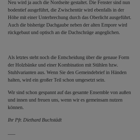
Neu wird ja auch die Nordseite gestaltet. Die Fenster sind nun
bodentief ausgeführt, die Zwischentür wird ebenfalls in der
Höhe mit einer Unterbrechung durch das Oberlicht ausgeführt.
Auch die bisherige Dachgaube neben der alten Empore wird
rückgebaut und optisch an die Dachschräge angeglichen.
Als letztes steht noch die Entscheidung über die genaue Form
der Holzbänke und einer Kombination mit Stühlen bzw.
Stuhlvarianten aus. Wenn Sie den Gemeindebrief in Händen
halten, wird ein großer Teil schon umgesetzt sein.
Wir sind schon gespannt auf das gesamte Ensemble von außen
und innen und freuen uns, wenn wir es gemeinsam nutzen
können.
Ihr Pfr. Diethard Buchstädt
___