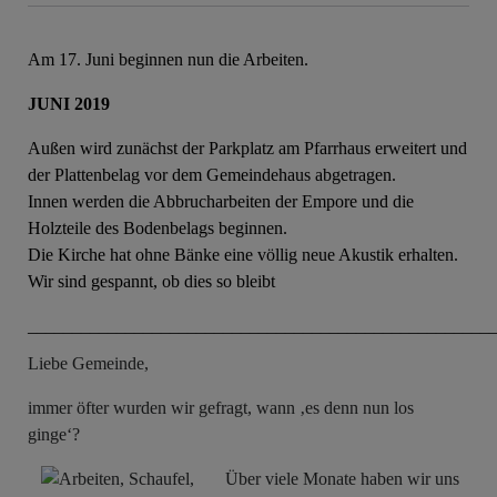
Am 17. Juni beginnen nun die Arbeiten.
JUNI 2019
Außen wird zunächst der Parkplatz am Pfarrhaus erweitert und
der Plattenbelag vor dem Gemeindehaus abgetragen.
Innen werden die Abbrucharbeiten der Empore und die
Holzteile des Bodenbelags beginnen.
Die Kirche hat ohne Bänke eine völlig neue Akustik erhalten.
Wir sind gespannt, ob dies so bleibt
____________________________________________________
Liebe Gemeinde,
immer öfter wurden wir gefragt, wann ‚es denn nun los
ginge‘?
Über viele Monate haben wir uns