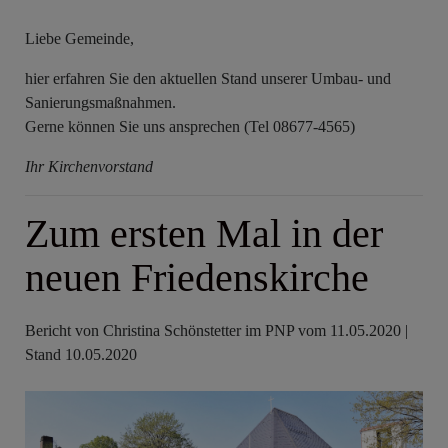
Liebe Gemeinde,
hier erfahren Sie den aktuellen Stand unserer Umbau- und
Sanierungsmaßnahmen.
Gerne können Sie uns ansprechen (Tel 08677-4565)
Ihr Kirchenvorstand
Zum ersten Mal in der
neuen Friedenskirche
Bericht von Christina Schönstetter im PNP vom 11.05.2020 |
Stand 10.05.2020