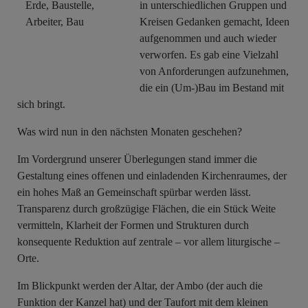
in unterschiedlichen Gruppen und
Kreisen Gedanken gemacht, Ideen
aufgenommen und auch wieder
verworfen. Es gab eine Vielzahl
von Anforderungen aufzunehmen,
die ein (Um-)Bau im Bestand mit
sich bringt.
Was wird nun in den nächsten Monaten geschehen?
Im Vordergrund unserer Überlegungen stand immer die
Gestaltung eines offenen und einladenden Kirchenraumes, der
ein hohes Maß an Gemeinschaft spürbar werden lässt.
Transparenz durch großzügige Flächen, die ein Stück Weite
vermitteln, Klarheit der Formen und Strukturen durch
konsequente Reduktion auf zentrale – vor allem liturgische –
Orte.
Im Blickpunkt werden der Altar, der Ambo (der auch die
Funktion der Kanzel hat) und der Taufort mit dem kleinen