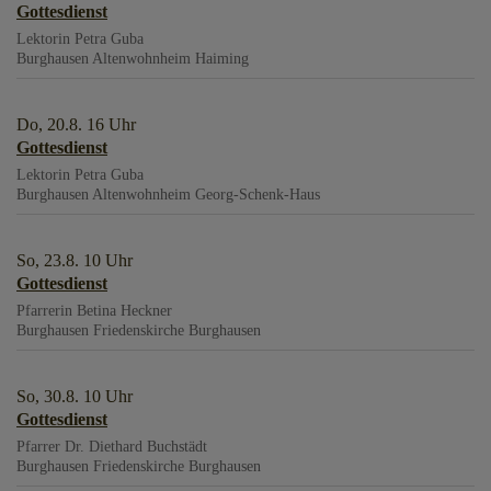
Gottesdienst
Lektorin Petra Guba
Burghausen
Altenwohnheim Haiming
Do, 20.8. 16 Uhr
Gottesdienst
Lektorin Petra Guba
Burghausen
Altenwohnheim Georg-Schenk-Haus
So, 23.8. 10 Uhr
Gottesdienst
Pfarrerin Betina Heckner
Burghausen
Friedenskirche Burghausen
So, 30.8. 10 Uhr
Gottesdienst
Pfarrer Dr. Diethard Buchstädt
Burghausen
Friedenskirche Burghausen