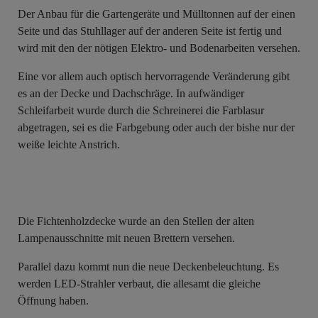
Der Anbau für die Gartengeräte und Mülltonnen auf der einen
Seite und das Stuhllager auf der anderen Seite ist fertig und
wird mit den der nötigen Elektro- und Bodenarbeiten versehen.
Eine vor allem auch optisch hervorragende Veränderung gibt
es an der Decke und Dachschräge. In aufwändiger
Schleifarbeit wurde durch die Schreinerei die Farblasur
abgetragen, sei es die Farbgebung oder auch der bishe nur der
weiße leichte Anstrich.
Die Fichtenholzdecke wurde an den Stellen der alten
Lampenausschnitte mit neuen Brettern versehen.
Parallel dazu kommt nun die neue Deckenbeleuchtung. Es
werden LED-Strahler verbaut, die allesamt die gleiche
Öffnung haben.