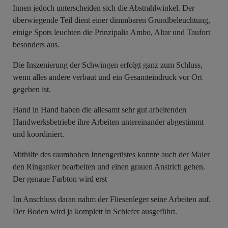
Innen jedoch unterscheiden sich die Abstrahlwinkel. Der
überwiegende Teil dient einer dimmbaren Grundbeleuchtung,
einige Spots leuchten die Prinzipalia Ambo, Altar und Taufort
besonders aus.
Die Inszenierung der Schwingen erfolgt ganz zum Schluss,
wenn alles andere verbaut und ein Gesamteindruck vor Ort
gegeben ist.
Hand in Hand haben die allesamt sehr gut arbeitenden
Handwerksbetriebe ihre Arbeiten untereinander abgestimmt
und koordiniert.
Mithilfe des raumhohen Innengerüstes konnte auch der Maler
den Ringanker bearbeiten und einen grauen Anstrich geben.
Der genaue Farbton wird erst
Im Anschluss daran nahm der Fliesenleger seine Arbeiten auf.
Der Boden wird ja komplett in Schiefer ausgeführt.