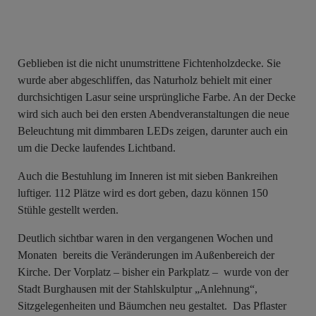
Geblieben ist die nicht unumstrittene Fichtenholzdecke. Sie
wurde aber abgeschliffen, das Naturholz behielt mit einer
durchsichtigen Lasur seine ursprüngliche Farbe. An der Decke
wird sich auch bei den ersten Abendveranstaltungen die neue
Beleuchtung mit dimmbaren LEDs zeigen, darunter auch ein
um die Decke laufendes Lichtband.
Auch die Bestuhlung im Inneren ist mit sieben Bankreihen
luftiger. 112 Plätze wird es dort geben, dazu können 150
Stühle gestellt werden.
Deutlich sichtbar waren in den vergangenen Wochen und
Monaten bereits die Veränderungen im Außenbereich der
Kirche. Der Vorplatz – bisher ein Parkplatz – wurde von der
Stadt Burghausen mit der Stahlskulptur „Anlehnung“,
Sitzgelegenheiten und Bäumchen neu gestaltet. Das Pflaster