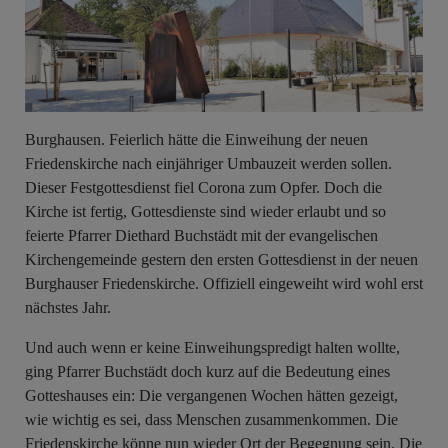
Burghausen. Feierlich hätte die Einweihung der neuen
Friedenskirche nach einjähriger Umbauzeit werden sollen.
Dieser Festgottesdienst fiel Corona zum Opfer. Doch die
Kirche ist fertig, Gottesdienste sind wieder erlaubt und so
feierte Pfarrer Diethard Buchstädt mit der evangelischen
Kirchengemeinde gestern den ersten Gottesdienst in der neuen
Burghauser Friedenskirche. Offiziell eingeweiht wird wohl erst
nächstes Jahr.
Und auch wenn er keine Einweihungspredigt halten wollte,
ging Pfarrer Buchstädt doch kurz auf die Bedeutung eines
Gotteshauses ein: Die vergangenen Wochen hätten gezeigt,
wie wichtig es sei, dass Menschen zusammenkommen. Die
Friedenskirche könne nun wieder Ort der Begegnung sein. Die