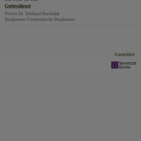
Gottesdienst
Pfarrer Dr. Diethard Buchstädt
Burghausen
Friedenskirche Burghausen
Benutzermenü
Anmelden